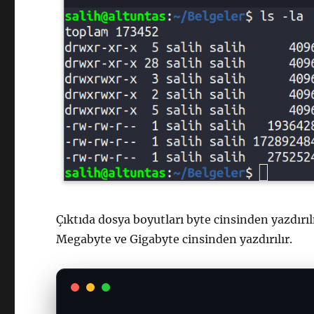
Çıktıda dosya boyutları byte cinsinden yazdırıl
Megabyte ve Gigabyte cinsinden yazdırılır.