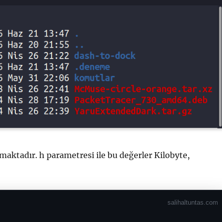
maktadır. h parametresi ile bu değerler Kilobyte,