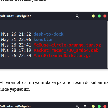
 -l parametresinin yanında -a parametresini de kullanm
inde yapılabilir.