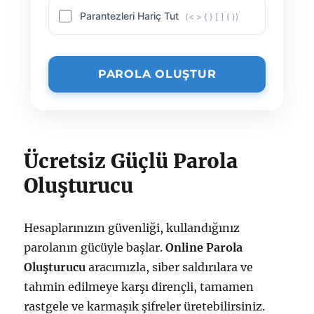
Parantezleri Hariç Tut
(< > { } [ ] ( ))
PAROLA OLUŞTUR
Ücretsiz Güçlü Parola
Oluşturucu
Hesaplarınızın güvenliği, kullandığınız
parolanın gücüyle başlar.
Online Parola
Oluşturucu
aracımızla, siber saldırılara ve
tahmin edilmeye karşı dirençli, tamamen
rastgele ve karmaşık şifreler üretebilirsiniz.