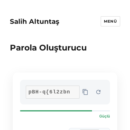
Salih Altuntaş
MENÜ
Parola Oluşturucu
Güçlü