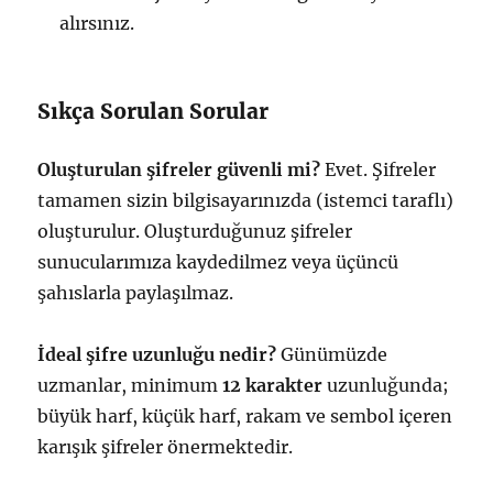
alırsınız.
Sıkça Sorulan Sorular
Oluşturulan şifreler güvenli mi?
Evet. Şifreler
tamamen sizin bilgisayarınızda (istemci taraflı)
oluşturulur. Oluşturduğunuz şifreler
sunucularımıza kaydedilmez veya üçüncü
şahıslarla paylaşılmaz.
İdeal şifre uzunluğu nedir?
Günümüzde
uzmanlar, minimum
12 karakter
uzunluğunda;
büyük harf, küçük harf, rakam ve sembol içeren
karışık şifreler önermektedir.