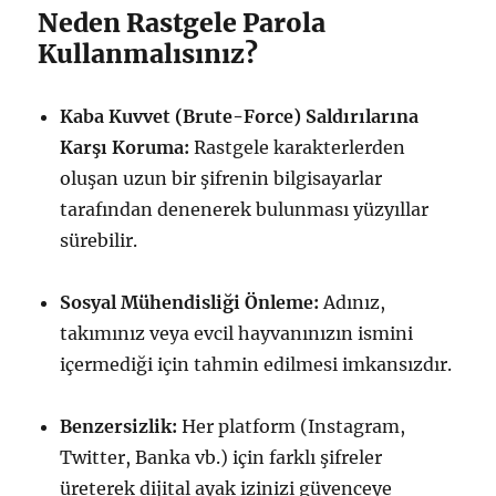
Neden Rastgele Parola
Kullanmalısınız?
Kaba Kuvvet (Brute-Force) Saldırılarına
Karşı Koruma:
Rastgele karakterlerden
oluşan uzun bir şifrenin bilgisayarlar
tarafından denenerek bulunması yüzyıllar
sürebilir.
Sosyal Mühendisliği Önleme:
Adınız,
takımınız veya evcil hayvanınızın ismini
içermediği için tahmin edilmesi imkansızdır.
Benzersizlik:
Her platform (Instagram,
Twitter, Banka vb.) için farklı şifreler
üreterek dijital ayak izinizi güvenceye