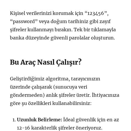
Kişisel verilerinizi korumak için “123456”,
“password” veya doğum tarihiniz gibi zayıf
şifreler kullanmayı bırakın. Tek bir tıklamayla
banka düzeyinde güvenli parolalar oluşturun.
Bu Araç Nasıl Çalışır?
Geliştirdiğimiz algoritma, tarayıcınızın
üzerinde çalışarak (sunucuya veri
göndermeden) anlık şifreler üretir. İhtiyacınıza
göre şu özellikleri kullanabilirsiniz:
Uzunluk Belirleme:
İdeal güvenlik için en az
12-16 karakterlik şifreler öneriyoruz.